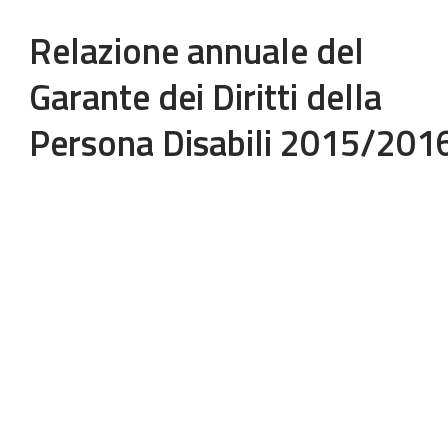
Relazione annuale del
Garante dei Diritti della
Persona Disabili 2015/201